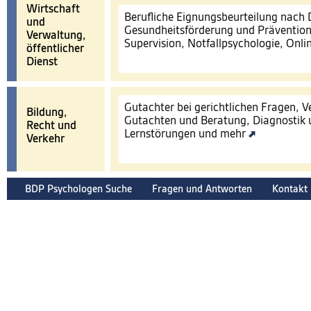
Wirtschaft
Berufliche Eignungsbeurteilung nach
und
Gesundheitsförderung und Prävention
Verwaltung,
Supervision, Notfallpsychologie, Onl
öffentlicher
Dienst
Gutachter bei gerichtlichen Fragen, 
Bildung,
Gutachten und Beratung, Diagnostik 
Recht und
Lernstörungen und mehr
Verkehr
BDP Psychologen Suche
Fragen und Antworten
Kontakt