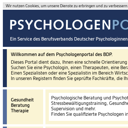
Wir nutzen Cookies, um unsere Dienste zu erbringen und zu verbessern. 
Ein Service des Berufsverbands Deutscher Psychologinne
Willkommen auf dem Psychologenportal des BDP.
Dieses Portal dient dazu, Ihnen eine schnelle Orientierun
Suchen Sie eine Psychologin, einen Therapeuten, eine Ber
Einen Spezialisten oder eine Spezialistin im Bereich Wirts
In unseren Registern finden Sie geprüfte Fachkräfte, die I
Psychologische Beratung und Psychot
Gesundheit
Stressbewältigungstraining, Gesundhe
Beratung
Supervision und mehr.
Therapie
Finden Sie qualifizierte Psychologen 