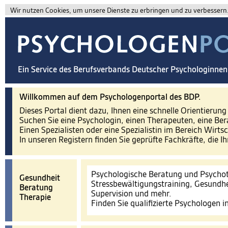
Wir nutzen Cookies, um unsere Dienste zu erbringen und zu verbessern. 
Ein Service des Berufsverbands Deutscher Psychologinne
Willkommen auf dem Psychologenportal des BDP.
Dieses Portal dient dazu, Ihnen eine schnelle Orientierun
Suchen Sie eine Psychologin, einen Therapeuten, eine Ber
Einen Spezialisten oder eine Spezialistin im Bereich Wirts
In unseren Registern finden Sie geprüfte Fachkräfte, die I
Psychologische Beratung und Psychot
Gesundheit
Stressbewältigungstraining, Gesundhe
Beratung
Supervision und mehr.
Therapie
Finden Sie qualifizierte Psychologen 