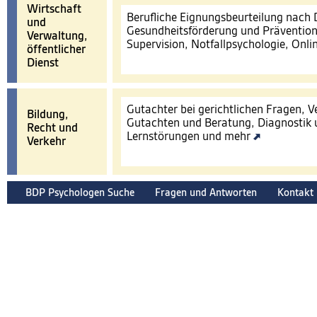
Wirtschaft
Berufliche Eignungsbeurteilung nach
und
Gesundheitsförderung und Prävention
Verwaltung,
Supervision, Notfallpsychologie, Onl
öffentlicher
Dienst
Gutachter bei gerichtlichen Fragen, 
Bildung,
Gutachten und Beratung, Diagnostik 
Recht und
Lernstörungen und mehr
Verkehr
BDP Psychologen Suche
Fragen und Antworten
Kontakt