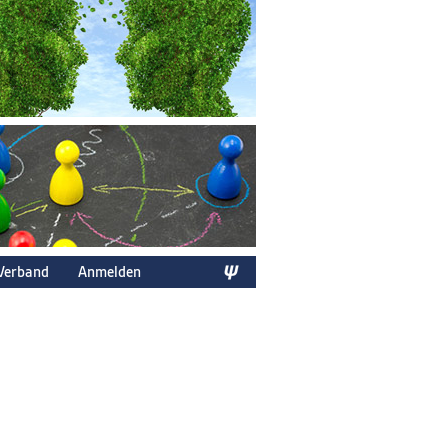
Verband
Anmelden