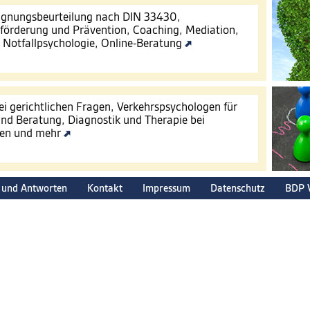
Eignungsbeurteilung nach DIN 33430,
förderung und Prävention, Coaching, Mediation,
, Notfallpsychologie, Online-Beratung
ei gerichtlichen Fragen, Verkehrspsychologen für
nd Beratung, Diagnostik und Therapie bei
gen und mehr
 und Antworten
Kontakt
Impressum
Datenschutz
BDP 