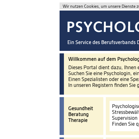
Wir nutzen Cookies, um unsere Dienste zu
Ein Service des Berufsverbands
Willkommen auf dem Psycholog
Dieses Portal dient dazu, Ihnen 
Suchen Sie eine Psychologin, ei
Einen Spezialisten oder eine Spe
In unseren Registern finden Sie 
Psychologis
Gesundheit
Stressbewäl
Beratung
Supervision
Therapie
Finden Sie q