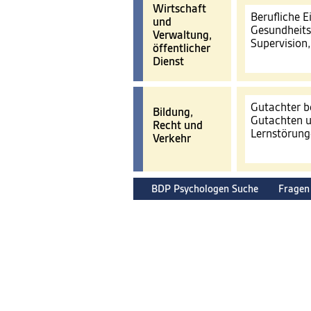
Wirtschaft
Berufliche 
und
Gesundheits
Verwaltung,
Supervision
öffentlicher
Dienst
Gutachter b
Bildung,
Gutachten u
Recht und
Lernstörun
Verkehr
BDP Psychologen Suche
Fragen