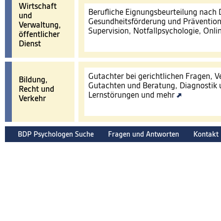
Wirtschaft
Berufliche Eignungsbeurteilung nach
und
Gesundheitsförderung und Prävention
Verwaltung,
Supervision, Notfallpsychologie, Onl
öffentlicher
Dienst
Gutachter bei gerichtlichen Fragen, 
Bildung,
Gutachten und Beratung, Diagnostik 
Recht und
Lernstörungen und mehr
Verkehr
BDP Psychologen Suche
Fragen und Antworten
Kontakt