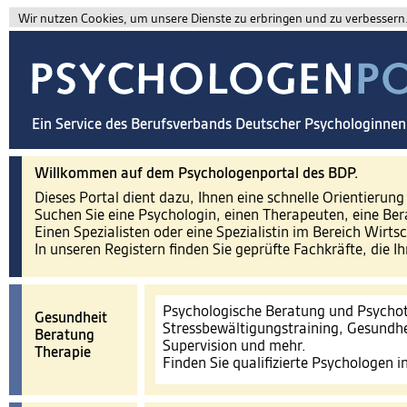
Wir nutzen Cookies, um unsere Dienste zu erbringen und zu verbessern. 
Ein Service des Berufsverbands Deutscher Psychologinne
Willkommen auf dem Psychologenportal des BDP.
Dieses Portal dient dazu, Ihnen eine schnelle Orientierun
Suchen Sie eine Psychologin, einen Therapeuten, eine Ber
Einen Spezialisten oder eine Spezialistin im Bereich Wirts
In unseren Registern finden Sie geprüfte Fachkräfte, die I
Psychologische Beratung und Psychot
Gesundheit
Stressbewältigungstraining, Gesundhe
Beratung
Supervision und mehr.
Therapie
Finden Sie qualifizierte Psychologen 