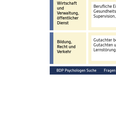
Wirtschaft
Berufliche 
und
Gesundheits
Verwaltung,
Supervision
öffentlicher
Dienst
Gutachter b
Bildung,
Gutachten u
Recht und
Lernstörun
Verkehr
BDP Psychologen Suche
Fragen