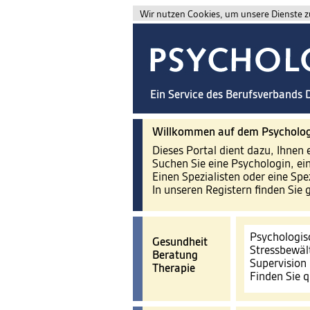
Wir nutzen Cookies, um unsere Dienste zu
Ein Service des Berufsverbands
Willkommen auf dem Psycholog
Dieses Portal dient dazu, Ihnen 
Suchen Sie eine Psychologin, ei
Einen Spezialisten oder eine Spe
In unseren Registern finden Sie 
Psychologis
Gesundheit
Stressbewäl
Beratung
Supervision
Therapie
Finden Sie q