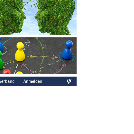
Verband
Anmelden