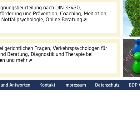
Eignungsbeurteilung nach DIN 33430,
förderung und Prävention, Coaching, Mediation,
, Notfallpsychologie, Online-Beratung
ei gerichtlichen Fragen, Verkehrspsychologen für
nd Beratung, Diagnostik und Therapie bei
gen und mehr
 und Antworten
Kontakt
Impressum
Datenschutz
BDP 