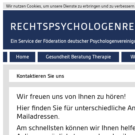
Wir nutzen Cookies, um unsere Dienste zu erbringen und zu verbessern. 
RECHTSPSYCHOLOGENRE
Ein Service der Föderation deutscher Psychologenvereini
Home
Gesundheit Beratung Therapie
Wi
Kontaktieren Sie uns
Wir freuen uns von Ihnen zu hören!
Hier finden Sie für unterschiedliche A
Mailadressen.
Am schnellsten können wir Ihnen helfe