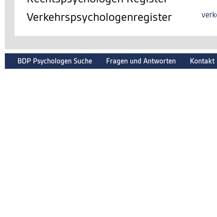
Verkehrspsychologenregister
verk
BDP Psychologen Suche
Fragen und Antworten
Kontakt