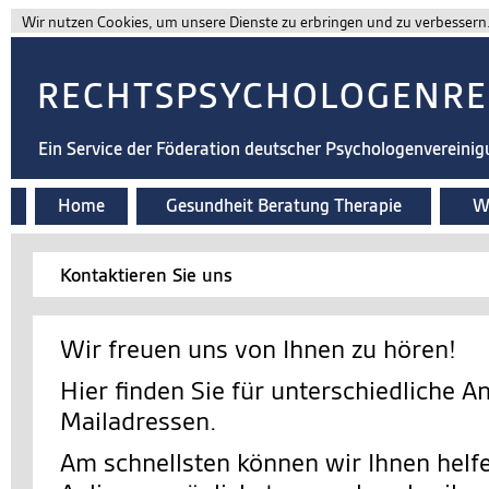
Wir nutzen Cookies, um unsere Dienste zu erbringen und zu verbessern. 
RECHTSPSYCHOLOGENRE
Ein Service der Föderation deutscher Psychologenvereini
Home
Gesundheit Beratung Therapie
Wi
Kontaktieren Sie uns
Wir freuen uns von Ihnen zu hören!
Hier finden Sie für unterschiedliche A
Mailadressen.
Am schnellsten können wir Ihnen helfe