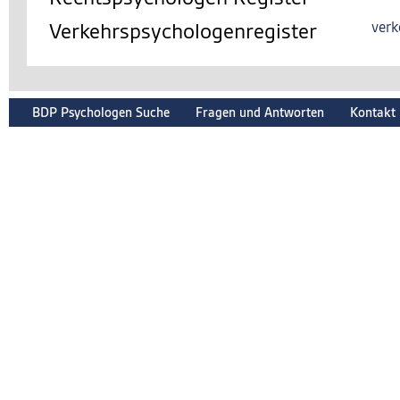
Verkehrspsychologenregister
verk
BDP Psychologen Suche
Fragen und Antworten
Kontakt