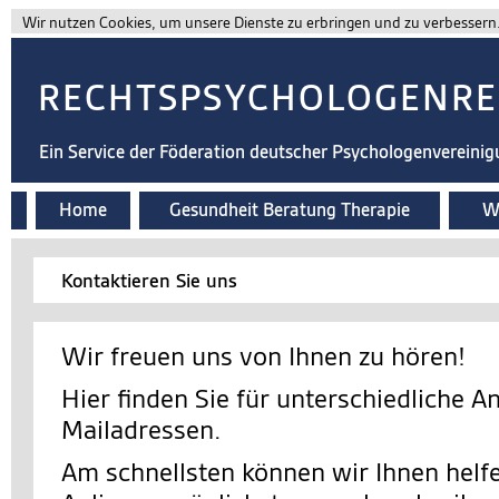
Wir nutzen Cookies, um unsere Dienste zu erbringen und zu verbessern. 
RECHTSPSYCHOLOGENRE
Ein Service der Föderation deutscher Psychologenvereini
Home
Gesundheit Beratung Therapie
Wi
Kontaktieren Sie uns
Wir freuen uns von Ihnen zu hören!
Hier finden Sie für unterschiedliche A
Mailadressen.
Am schnellsten können wir Ihnen helfe