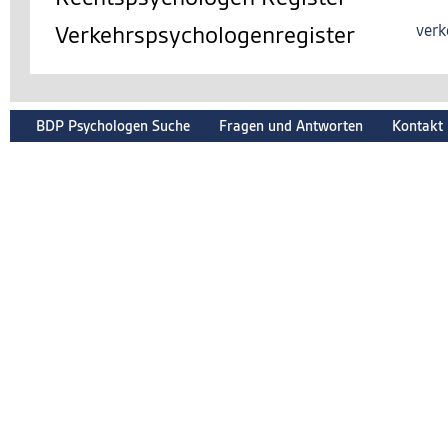
Verkehrspsychologenregister
verk
BDP Psychologen Suche
Fragen und Antworten
Kontakt