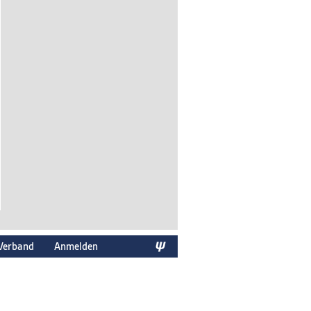
Verband
Anmelden