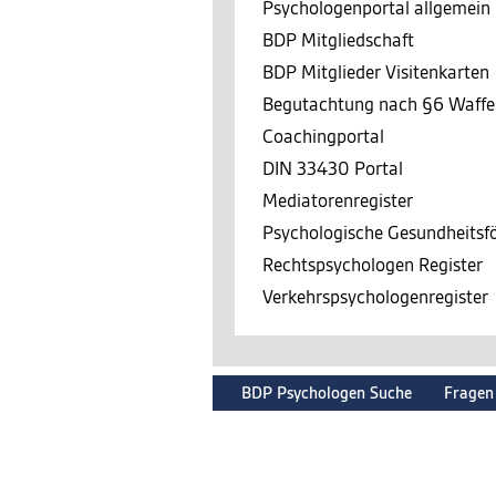
Psychologenportal allgemein
BDP Mitgliedschaft
BDP Mitglieder Visitenkarten
Begutachtung nach §6 Waffe
Coachingportal
DIN 33430 Portal
Mediatorenregister
Psychologische Gesundheits
Rechtspsychologen Register
Verkehrspsychologenregister
BDP Psychologen Suche
Fragen