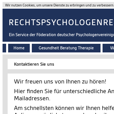
Wir nutzen Cookies, um unsere Dienste zu erbringen und zu verbessern. 
RECHTSPSYCHOLOGENRE
Ein Service der Föderation deutscher Psychologenvereini
Home
Gesundheit Beratung Therapie
Wi
Kontaktieren Sie uns
Wir freuen uns von Ihnen zu hören!
Hier finden Sie für unterschiedliche A
Mailadressen.
Am schnellsten können wir Ihnen helfe