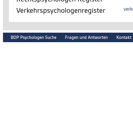
Verkehrspsychologenregister
verk
BDP Psychologen Suche
Fragen und Antworten
Kontakt