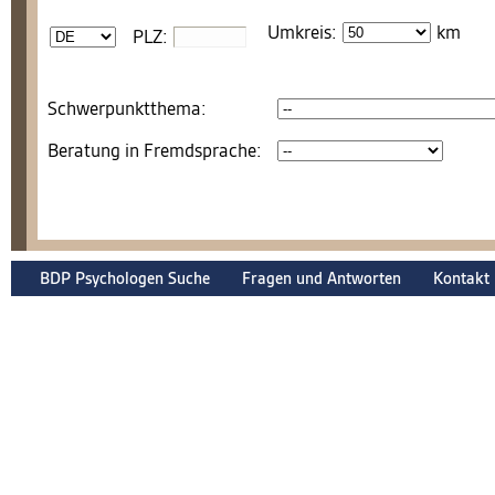
Umkreis:
km
PLZ:
Schwerpunktthema:
Beratung in Fremdsprache:
BDP Psychologen Suche
Fragen und Antworten
Kontakt