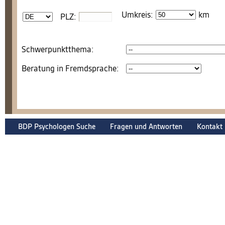
Umkreis:
km
PLZ:
Schwerpunktthema:
Beratung in Fremdsprache:
BDP Psychologen Suche
Fragen und Antworten
Kontakt