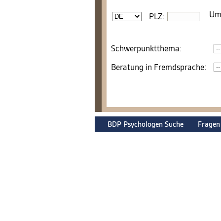
Umk
PLZ:
Schwerpunktthema:
Beratung in Fremdsprache:
BDP Psychologen Suche
Fragen