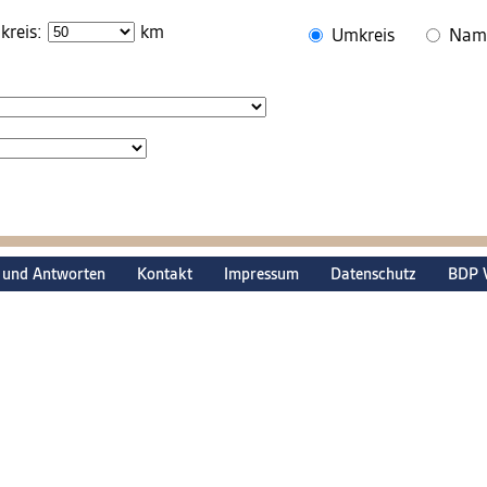
reis:
km
Umkreis
Nam
 und Antworten
Kontakt
Impressum
Datenschutz
BDP 