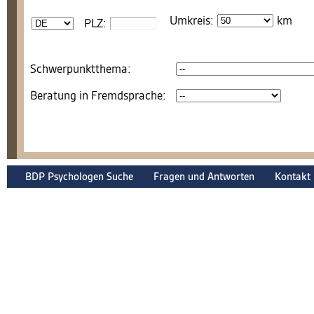
Umkreis:
km
PLZ:
Schwerpunktthema:
Beratung in Fremdsprache:
BDP Psychologen Suche
Fragen und Antworten
Kontakt